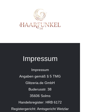
Impressum
Impressum
Angaben gemäß § 5 TMG
Glitzeria.de GmbH
Buderusstr. 38
35606 Solms
Handelsregister: HRB 6172
Registergericht: Amtsgericht Wetzlar