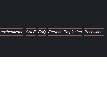
eschenkkarte
SALE
FAQ
Freunde Empfehlen
Rechtliches