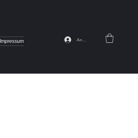
Anmelden
Impressum