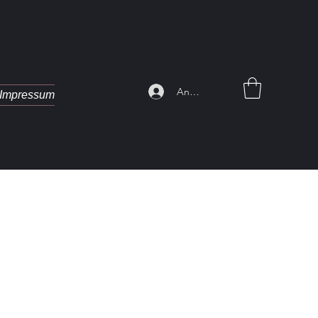
Anmelden
Impressum