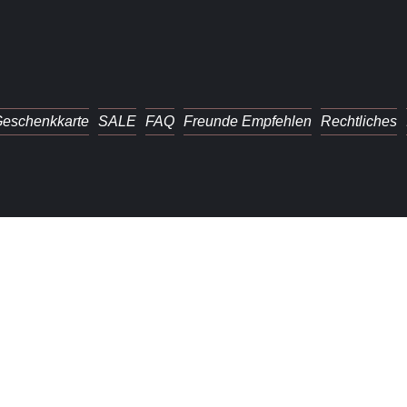
eschenkkarte
SALE
FAQ
Freunde Empfehlen
Rechtliches