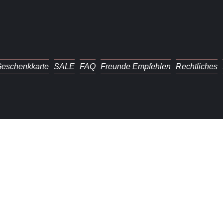
eschenkkarte
SALE
FAQ
Freunde Empfehlen
Rechtliches