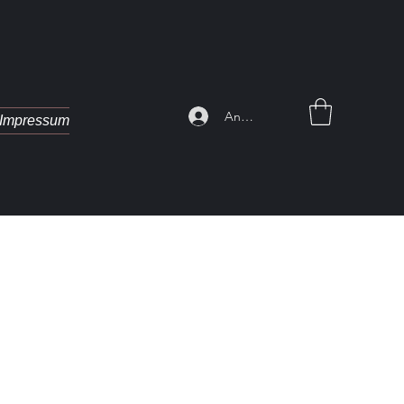
Anmelden
Impressum