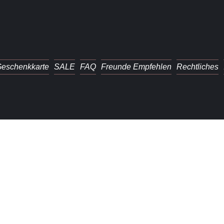
eschenkkarte
SALE
FAQ
Freunde Empfehlen
Rechtliches