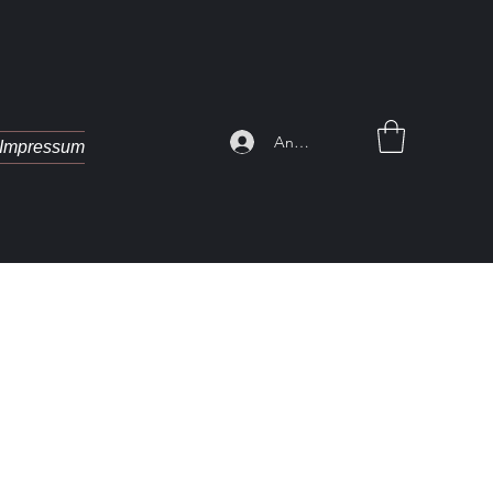
Anmelden
Impressum