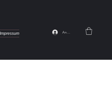
Anmelden
Impressum