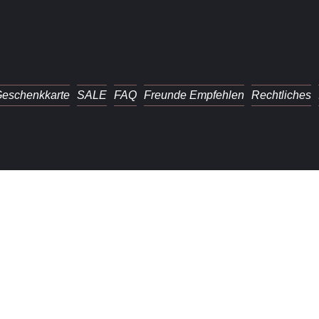
eschenkkarte
SALE
FAQ
Freunde Empfehlen
Rechtliches