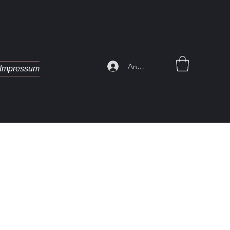
Anmelden
Impressum