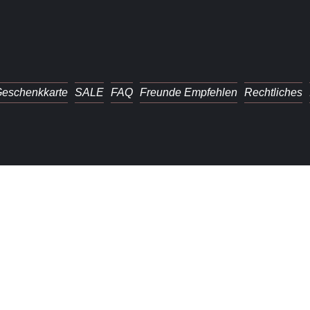
eschenkkarte
SALE
FAQ
Freunde Empfehlen
Rechtliches