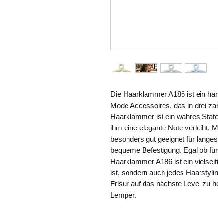
Die Haarklammer A186 ist ein ha
Mode Accessoires, das in drei zarte
Haarklammer ist ein wahres State
ihm eine elegante Note verleiht. 
besonders gut geeignet für langes
bequeme Befestigung. Egal ob für 
Haarklammer A186 ist ein vielseiti
ist, sondern auch jedes Haarstylin
Frisur auf das nächste Level zu 
Lemper.