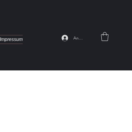
Anmelden
Impressum