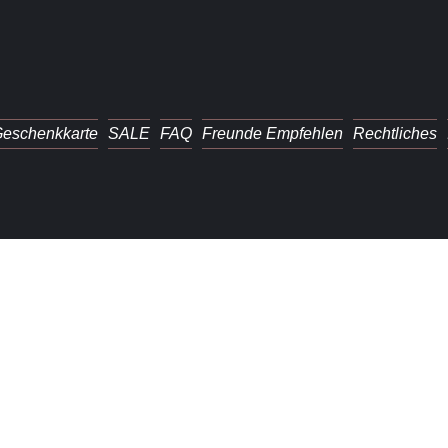
eschenkkarte
SALE
FAQ
Freunde Empfehlen
Rechtliches