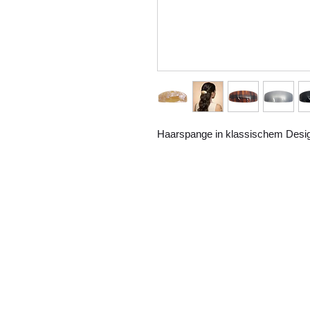
Haarspange in klassischem Design