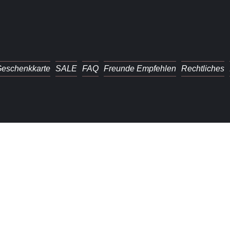
eschenkkarte
SALE
FAQ
Freunde Empfehlen
Rechtliches