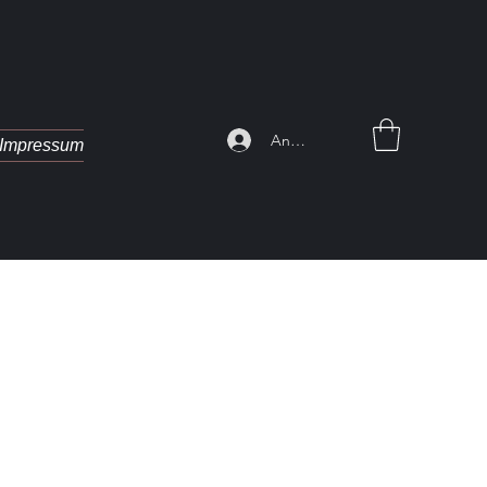
Anmelden
Impressum