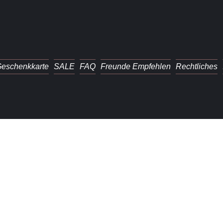
eschenkkarte
SALE
FAQ
Freunde Empfehlen
Rechtliches