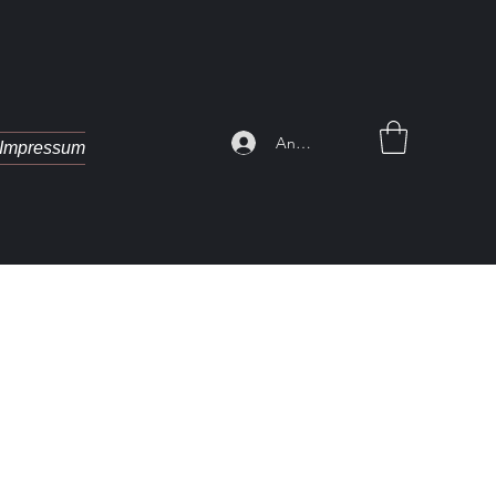
Anmelden
Impressum