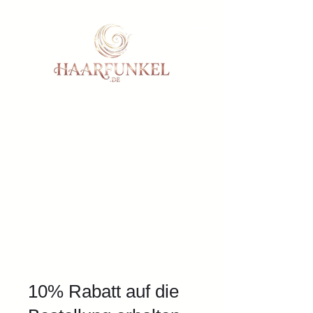
10% Rabatt auf die